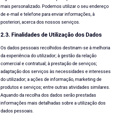
mais personalizado. Podemos utilizar o seu endereço
de e-mail e telefone para enviar informações, à
posteriori, acerca dos nossos serviços.
2.3. Finalidades de Utilização dos Dados
Os dados pessoais recolhidos destinam-se à melhoria
da experiência do utilizador; à gestão da relação
comercial e contratual; à prestação de serviços;
adaptação dos serviços às necessidades e interesses
do utilizador; a ações de informação, marketing de
produtos e serviços; entre outras atividades similares.
Aquando da recolha dos dados serão prestadas
informações mais detalhadas sobre a utilização dos
dados pessoais.