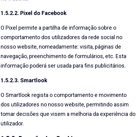
1.5.2.2. Pixel do Facebook
O Pixel permite a partilha de informação sobre o
comportamento dos utilizadores da rede social no
nosso website, nomeadamente: visita, páginas de
navegação, preenchimento de formulários, etc. Esta
informação poderá ser usada para fins publicitários.
1.5.2.3. Smartlook
O Smartlook regista o comportamento e movimento
dos utilizadores no nosso website, permitindo assim
tomar decisões que visem a melhoria da experiência do
utilizador.