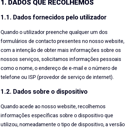
1. DADOS QUE RECOLHEMOS
1.1. Dados fornecidos pelo utilizador
Quando o utilizador preenche qualquer um dos
formulários de contacto presentes no nosso website,
com a intenção de obter mais informações sobre os
nossos serviços, solicitamos informações pessoais
como o nome, o endereço de e-mail e o número de
telefone ou ISP (provedor de serviço de internet).
1.2. Dados sobre o dispositivo
Quando acede ao nosso website, recolhemos
informações específicas sobre o dispositivo que
utilizou, nomeadamente o tipo de dispositivo, a versão