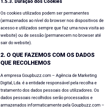
1.5.3. Duração dos Cookies
Os cookies utilizados podem ser permanentes
(armazenados ao nível do browser nos dispositivos de
acesso e utilizados sempre que faz uma nova visita ao
website) ou de sessão (permanecem no browser até
sair do website).
2. O QUE FAZEMOS COM OS DADOS
QUE RECOLHEMOS
A empresa Goupbuzz.com – Agência de Marketing
Digital, Lda. é a entidade responsável pela recolha e
tratamento dos dados pessoais dos utilizadores. Os
dados pessoais recolhidos serão processados e
armazenados informaticamente pela Goupbuzz.com –