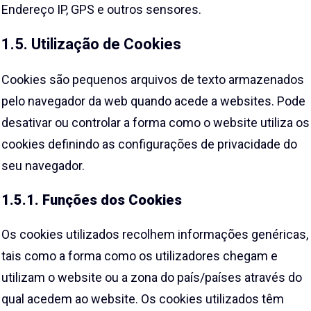
Endereço IP, GPS e outros sensores.
1.5. Utilização de Cookies
Cookies são pequenos arquivos de texto armazenados
pelo navegador da web quando acede a websites. Pode
desativar ou controlar a forma como o website utiliza os
cookies definindo as configurações de privacidade do
seu navegador.
1.5.1. Funções dos Cookies
Os cookies utilizados recolhem informações genéricas,
tais como a forma como os utilizadores chegam e
utilizam o website ou a zona do país/países através do
qual acedem ao website. Os cookies utilizados têm