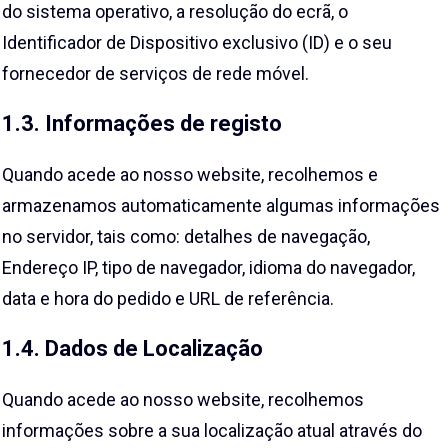
do sistema operativo, a resolução do ecrã, o
Identificador de Dispositivo exclusivo (ID) e o seu
fornecedor de serviços de rede móvel.
1.3. Informações de registo
Quando acede ao nosso website, recolhemos e
armazenamos automaticamente algumas informações
no servidor, tais como: detalhes de navegação,
Endereço IP, tipo de navegador, idioma do navegador,
data e hora do pedido e URL de referência.
1.4. Dados de Localização
Quando acede ao nosso website, recolhemos
informações sobre a sua localização atual através do