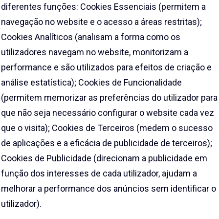
diferentes funções: Cookies Essenciais (permitem a
navegação no website e o acesso a áreas restritas);
Cookies Analíticos (analisam a forma como os
utilizadores navegam no website, monitorizam a
performance e são utilizados para efeitos de criação e
análise estatística); Cookies de Funcionalidade
(permitem memorizar as preferências do utilizador para
que não seja necessário configurar o website cada vez
que o visita); Cookies de Terceiros (medem o sucesso
de aplicações e a eficácia de publicidade de terceiros);
Cookies de Publicidade (direcionam a publicidade em
função dos interesses de cada utilizador, ajudam a
melhorar a performance dos anúncios sem identificar o
utilizador).