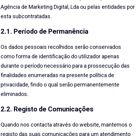
Agência de Marketing Digital, Lda ou pelas entidades por
esta subcontratadas.
2.1. Período de Permanência
Os dados pessoais recolhidos serão conservados
como forma de identificação do utilizador apenas
durante o período necessário para a prossecução das
finalidades enumeradas na presente política de
privacidade, findo o qual serão permanentemente
eliminados.
2.2. Registo de Comunicações
Quando nos contacta através do website, mantemos o
registo das suas comunicações para um atendimento