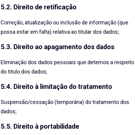
5.2. Direito de retificação
Correção, atualização ou inclusão de informação (que
possa estar em falta) relativa ao titular dos dados;
5.3. Direito ao apagamento dos dados
Eliminação dos dados pessoais que detemos a respeito
do titulo dos dados;
5.4. Direito à limitação do tratamento
Suspensão/cessação (temporária) do tratamento dos
dados;
5.5. Direito à portabilidade