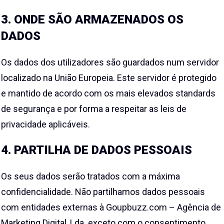
3. ONDE SÃO ARMAZENADOS OS
DADOS
Os dados dos utilizadores são guardados num servidor
localizado na União Europeia. Este servidor é protegido
e mantido de acordo com os mais elevados standards
de segurança e por forma a respeitar as leis de
privacidade aplicáveis.
4. PARTILHA DE DADOS PESSOAIS
Os seus dados serão tratados com a máxima
confidencialidade. Não partilhamos dados pessoais
com entidades externas à Goupbuzz.com – Agência de
Marketing Digital, Lda. exceto com o consentimento