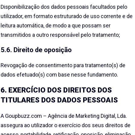
Disponibilização dos dados pessoais facultados pelo
utilizador, em formato estruturado de uso corrente e de
leitura automática, de modo a que possam ser
transmitidos a outro responsável pelo tratamento;
5.6. Direito de oposição
Revogação de consentimento para tratamento(s) de
dados efetuado(s) com base nesse fundamento.
6. EXERCÍCIO DOS DIREITOS DOS
TITULARES DOS DADOS PESSOAIS
A Goupbuzz.com – Agência de Marketing Digital, Lda.
assegura ao utilizador o exercício dos seus direitos de
acesso, portabilidade, retificação, oposição, eliminação