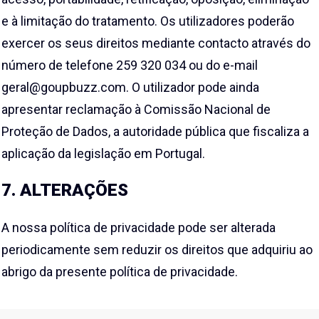
e à limitação do tratamento. Os utilizadores poderão
exercer os seus direitos mediante contacto através do
número de telefone 259 320 034 ou do e-mail
geral@goupbuzz.com. O utilizador pode ainda
apresentar reclamação à Comissão Nacional de
Proteção de Dados, a autoridade pública que fiscaliza a
aplicação da legislação em Portugal.
7. ALTERAÇÕES
A nossa política de privacidade pode ser alterada
periodicamente sem reduzir os direitos que adquiriu ao
abrigo da presente política de privacidade.