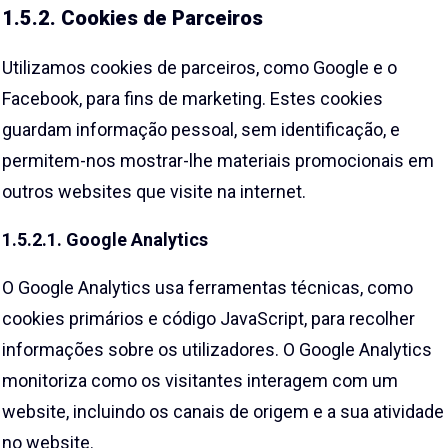
1.5.2. Cookies de Parceiros
Utilizamos cookies de parceiros, como Google e o
Facebook, para fins de marketing. Estes cookies
guardam informação pessoal, sem identificação, e
permitem-nos mostrar-lhe materiais promocionais em
outros websites que visite na internet.
1.5.2.1. Google Analytics
O Google Analytics usa ferramentas técnicas, como
cookies primários e código JavaScript, para recolher
informações sobre os utilizadores. O Google Analytics
monitoriza como os visitantes interagem com um
website, incluindo os canais de origem e a sua atividade
no website.