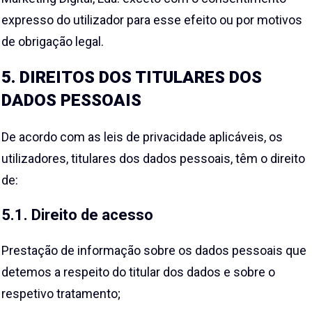
expresso do utilizador para esse efeito ou por motivos
de obrigação legal.
5. DIREITOS DOS TITULARES DOS
DADOS PESSOAIS
De acordo com as leis de privacidade aplicáveis, os
utilizadores, titulares dos dados pessoais, têm o direito
de:
5.1. Direito de acesso
Prestação de informação sobre os dados pessoais que
detemos a respeito do titular dos dados e sobre o
respetivo tratamento;