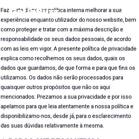
Faz parte da nossa política interna melhorar a sua
experiência enquanto utilizador do nosso website, bem
como proteger e tratar com a máxima descrição e
responsabilidade os seus dados pessoais, de acordo
com as leis em vigor. A presente política de privacidade
explica como recolhemos os seus dados, quais os
dados que guardamos, de que forma e para que fins os
utilizamos. Os dados não serão processados para
quaisquer outros propósitos que não os aqui
mencionados. Prezamos a sua privacidade e por isso
apelamos para que leia atentamente a nossa política e
disponibilizamo-nos, desde já, para o esclarecimento
das suas dúvidas relativamente à mesma.