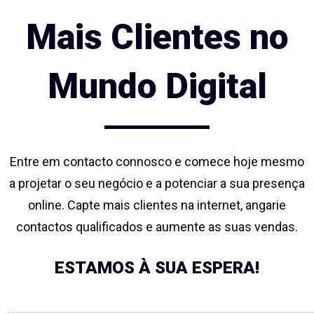
Mais Clientes no
Mundo Digital
Entre em contacto connosco e comece hoje mesmo
a projetar o seu negócio e a potenciar a sua presença
online. Capte mais clientes na internet, angarie
contactos qualificados e aumente as suas vendas.
ESTAMOS À SUA ESPERA!