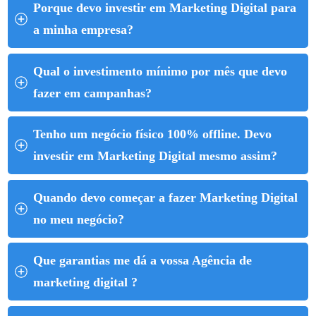
Porque devo investir em Marketing Digital para 
a minha empresa?
Qual o investimento mínimo por mês que devo 
fazer em campanhas?
Tenho um negócio físico 100% offline. Devo 
investir em Marketing Digital mesmo assim?
Quando devo começar a fazer Marketing Digital 
no meu negócio?
Que garantias me dá a vossa Agência de 
marketing digital ?