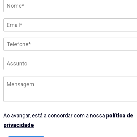
Ao avançar, está a concordar com a nossa
política de
privacidade