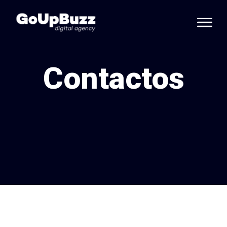
Contactos