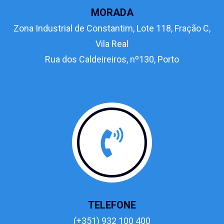
MORADA
Zona Industrial de Constantim, Lote 118, Fração C,
Vila Real
Rua dos Caldeireiros, nº130, Porto
TELEFONE
(+351) 932 100 400