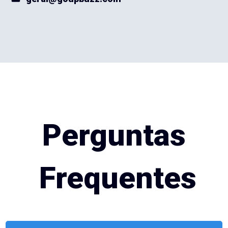
Perguntas
Frequentes