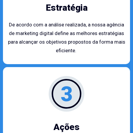
Estratégia
De acordo com a análise realizada, a nossa agência
de marketing digital define as melhores estratégias
para alcançar os objetivos propostos da forma mais
eficiente.
3
Ações