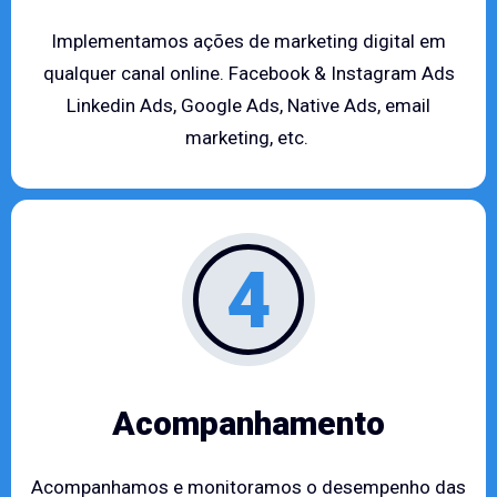
Implementamos ações de marketing digital em
qualquer canal online. Facebook & Instagram Ads
Linkedin Ads, Google Ads, Native Ads, email
marketing, etc.
4
Acompanhamento
Acompanhamos e monitoramos o desempenho das