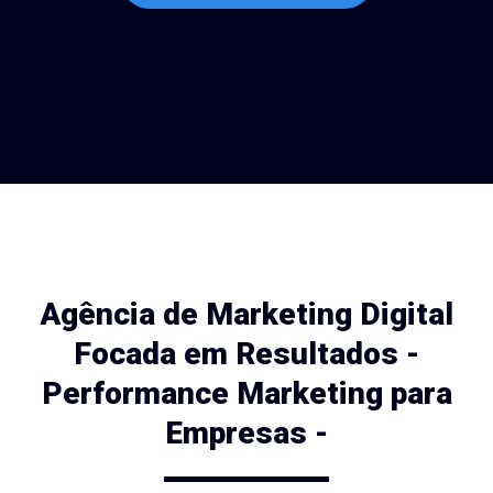
Agência de Marketing Digital
Focada em Resultados -
Performance Marketing para
Empresas -