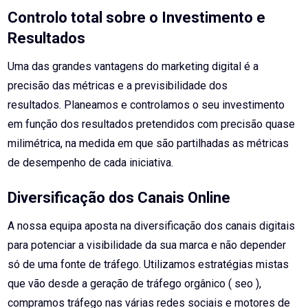
Controlo total sobre o Investimento e
Resultados
Uma das grandes vantagens do marketing digital é a
precisão das métricas e a previsibilidade dos
resultados.
Planeamos e controlamos o seu investimento
em função dos resultados pretendidos com precisão quase
milimétrica,
na medida em que são partilhadas as métricas
de desempenho de cada iniciativa.
Diversificação dos Canais Online
A nossa equipa aposta na diversificação dos canais digitais
para potenciar a visibilidade da sua marca e não depender
só de uma fonte de tráfego. Utilizamos estratégias mistas
que vão desde a geração de tráfego orgânico ( seo ),
compramos tráfego nas várias redes sociais e motores de