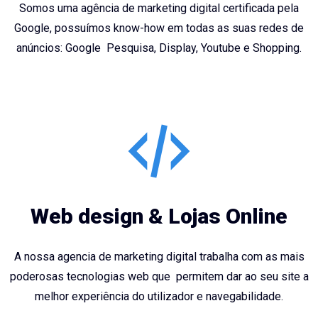
Somos uma agência de marketing digital certificada pela
Google, possuímos know-how em todas as suas redes de
anúncios: Google Pesquisa, Display, Youtube e Shopping.
Web design & Lojas Online
A nossa agencia de marketing digital trabalha com as mais
poderosas tecnologias web que permitem dar ao seu site a
melhor experiência do utilizador e navegabilidade.