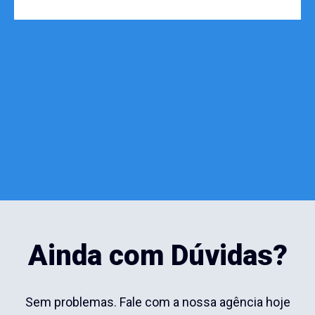
Ainda com Dúvidas?
Sem problemas. Fale com a nossa agência hoje