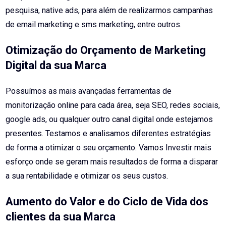
pesquisa, native ads, para além de realizarmos campanhas
de email marketing e sms marketing, entre outros.
Otimização do Orçamento de Marketing
Digital da sua Marca
Possuímos as mais avançadas ferramentas de
monitorização online para cada área, seja SEO, redes sociais,
google ads, ou qualquer outro canal digital onde estejamos
presentes. Testamos e analisamos diferentes estratégias
de forma a otimizar o seu orçamento.
Vamos Investir mais
esforço onde se geram mais resultados de forma a disparar
a sua rentabilidade e otimizar os seus custos.
Aumento do Valor e do Ciclo de Vida dos
clientes da sua Marca