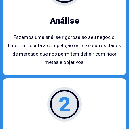
Análise
Fazemos uma análise rigorosa ao seu negócio,
tendo em conta a competição online e outros dados
de mercado que nos permitem definir com rigor
metas e objetivos.
2