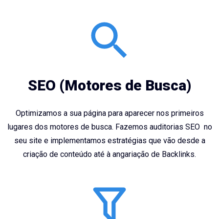
SEO (Motores de Busca)
Optimizamos a sua página para aparecer nos primeiros
lugares dos motores de busca. Fazemos auditorias SEO no
seu site e implementamos estratégias que vão desde a
criação de conteúdo até à angariação de Backlinks.