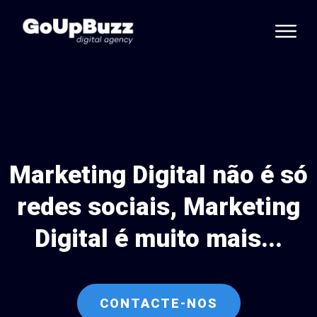
Marketing Digital não é só
redes sociais, Marketing
Digital é muito mais...
CONTACTE-NOS