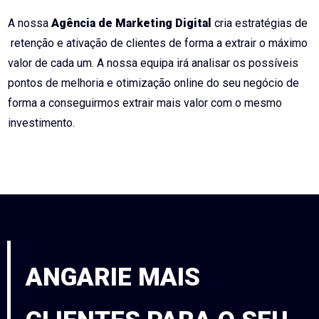
A nossa
Agência de Marketing Digital
cria estratégias de
retenção e ativação de clientes de forma a extrair o máximo
valor de cada um. A nossa equipa irá analisar os possíveis
pontos de melhoria e otimização online do seu negócio de
forma a conseguirmos extrair mais valor com o mesmo
investimento.
ANGARIE MAIS