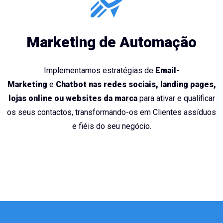
Marketing de Automação
Implementamos estratégias de
Email-
Marketing
e
Chatbot nas redes sociais, landing pages,
lojas online ou websites da marca
para ativar e qualificar
os seus contactos, transformando-os em Clientes assíduos
e fiéis do seu negócio.