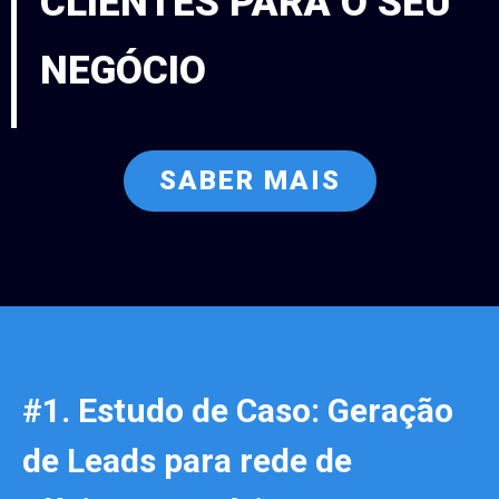
CLIENTES PARA O SEU
NEGÓCIO
SABER MAIS
#1. Estudo de Caso: Geração
de Leads para rede de