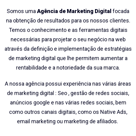
Somos uma
Agência de Marketing Digital
focada
na obtenção de resultados para os nossos clientes.
Temos o conhecimento e as ferramentas digitais
necessárias para projetar o seu negócio na web
através da definição e implementação de estratégias
de marketing digital que lhe permitem aumentar a
rentabilidade e a notoriedade da sua marca.
A nossa agência possui experiência nas várias áreas
de marketing digital : Seo , gestão de redes sociais,
anúncios google e nas várias redes sociais, bem
como outros canais digitais, como os Native Ads,
email marketing ou marketing de afiliados.