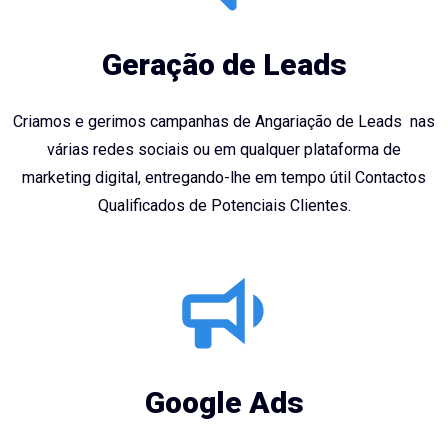
Geração de Leads
Criamos e gerimos campanhas de Angariação de Leads nas
várias redes sociais ou em qualquer plataforma de
marketing digital, entregando-lhe em tempo útil Contactos
Qualificados de Potenciais Clientes.
Google Ads