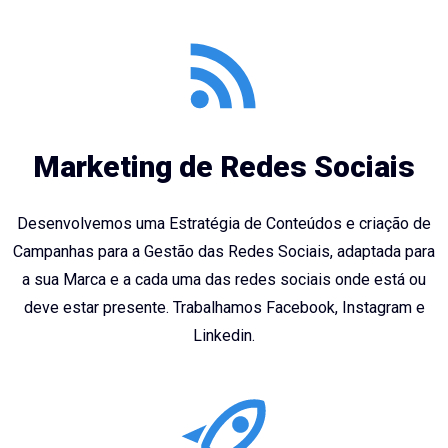
Marketing de Redes Sociais
Desenvolvemos uma Estratégia de Conteúdos e criação de
Campanhas para a Gestão das Redes Sociais, adaptada para
a sua Marca e a cada uma das redes sociais onde está ou
deve estar presente. Trabalhamos Facebook, Instagram e
Linkedin.