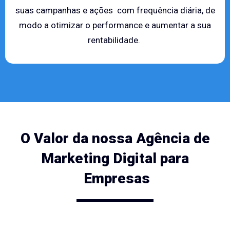
suas campanhas e ações com frequência diária, de
modo a otimizar o performance e aumentar a sua
rentabilidade.
O Valor da nossa Agência de
Marketing Digital para
Empresas